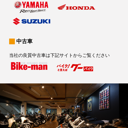
中古車
当社の良質中古車は下記サイトからご覧ください