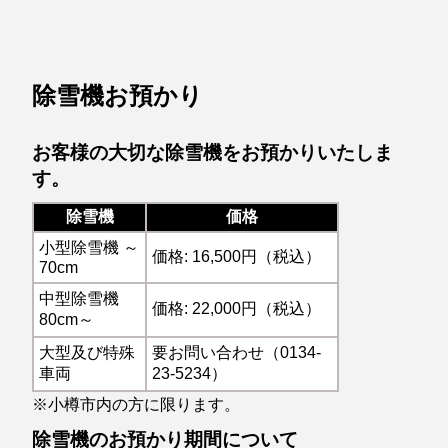
除雪機お預かり
お客様の大切な除雪機をお預かりいたしま
す。
除雪機
価格
小型除雪機 ～
価格: 16,500円（税込）
70cm
中型除雪機
価格: 22,000円（税込）
80cm～
大型及び特殊
要お問い合わせ（0134-
車両
23-5234）
※小樽市内の方に限ります。
除雪機のお預かり期間について