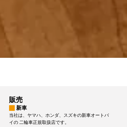
販売
新車
当社は、ヤマハ、ホンダ、スズキの新車オートバ
イの 二輪車正規取扱店です。