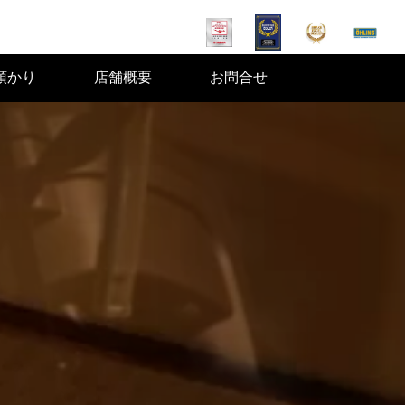
預かり
店舗概要
お問合せ