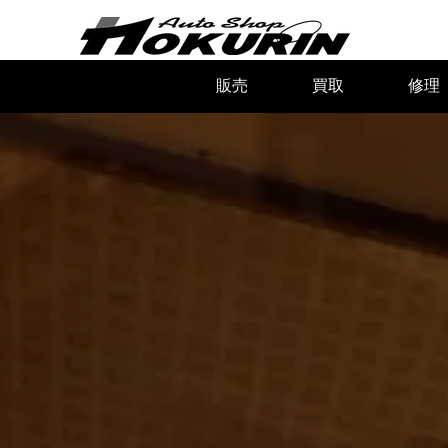
販売
買取
修理