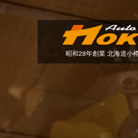
昭和28年創業 北海道小